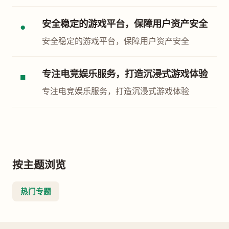
安全稳定的游戏平台，保障用户资产安全
●
安全稳定的游戏平台，保障用户资产安全
专注电竞娱乐服务，打造沉浸式游戏体验
■
专注电竞娱乐服务，打造沉浸式游戏体验
按主题浏览
热门专题