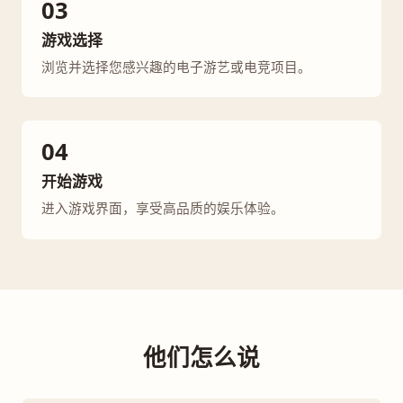
03
游戏选择
浏览并选择您感兴趣的电子游艺或电竞项目。
04
开始游戏
进入游戏界面，享受高品质的娱乐体验。
他们怎么说