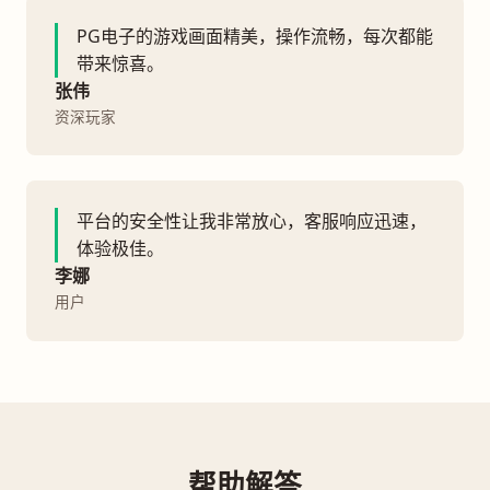
PG电子的游戏画面精美，操作流畅，每次都能
带来惊喜。
张伟
资深玩家
平台的安全性让我非常放心，客服响应迅速，
体验极佳。
李娜
用户
帮助解答