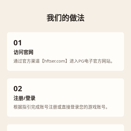
我们的做法
01
访问官网
通过官方渠道【hftser.com】进入PG电子官方网站。
02
注册/登录
根据指引完成账号注册或直接登录您的游戏账号。