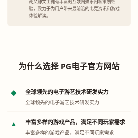
胡文静女士拥有丰富的互联网娱乐内容策划经
验，致力于为用户带来最前沿的电竞资讯和游戏
体验解读。
为什么选择 PG电子官方网站
全球领先的电子游艺技术研发实力
◆
全球领先的电子游艺技术研发实力
丰富多样的游戏产品，满足不同玩家需求
▲
丰富多样的游戏产品，满足不同玩家需求