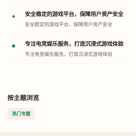
安全稳定的游戏平台，保障用户资产安全
●
安全稳定的游戏平台，保障用户资产安全
专注电竞娱乐服务，打造沉浸式游戏体验
■
专注电竞娱乐服务，打造沉浸式游戏体验
按主题浏览
热门专题