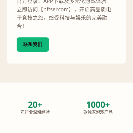
官方登录、APP下载及多元化游戏体验。
立即访问【hftser.com】，开启高品质电
子竞技之旅，感受科技与娱乐的完美融
合！
联系我们
20+
1000+
年行业深耕经验
款独家游戏产品